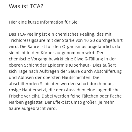
Was ist TCA?
Hier eine kurze Information für Sie:
Das TCA-Peeling ist ein chemisches Peeling, das mit
Trichloressigsäure mit der Stärke von 10-20 durchgeführt
wird. Die Säure ist für den Organismus ungefährlich, da
sie nicht in den Körper aufgenommen wird. Der
chemische Vorgang bewirkt eine Eiweiß-Fällung in der
oberen Schicht der Epidermis (Oberhaut). Dies äußert
sich Tage nach Auftragen der Säure durch Abschilferung
und Ablösen der obersten Hautschichten. Die
abschilfernden Schichten werden sofort durch neue,
rosige Haut ersetzt, die dem Aussehen eine jugendliche
Frische verleiht. Dabei werden feine Fältchen oder flache
Narben geglättet. Der Effekt ist umso größer, je mehr
Säure aufgebracht wird.