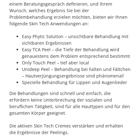
einem Beratungsgespräch definieren, und Ihrem
Wunsch, welches Ergebnis Sie bei der
Problembehandlung erzielen möchten, bieten wir Ihnen
folgende Skin Tech Anwendungen an:
Easy Phytic Solution – unsichtbare Behandlung mit
sichtbaren Ergebnissen
Easy TCA Peel – die Tiefe der Behandlung wird
genauestens dem Problem entsprechend bestimmt
Only Touch Peel – tief aber local
Unideep Peel – Behandlung bei Falten und Fältchen
– Hautverjüngungsergebnisse sind phänomenal!
Spezielle Behandlung für Lippen und Augenlieder
Die Behandlungen sind schnell und einfach, die
erfordern keine Unterbrechung der sozialen und
beruflichen Tätigkeit, sind für alle Hauttypen und für den
gesamten Körper geeignet.
Die aktiven Skin Tech Cremes verstärken und erhalten
die Ergebnisse der Peelings.