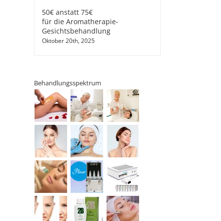
50€ anstatt 75€
für die Aromatherapie-
Gesichtsbehandlung
Oktober 20th, 2025
Behandlungsspektrum