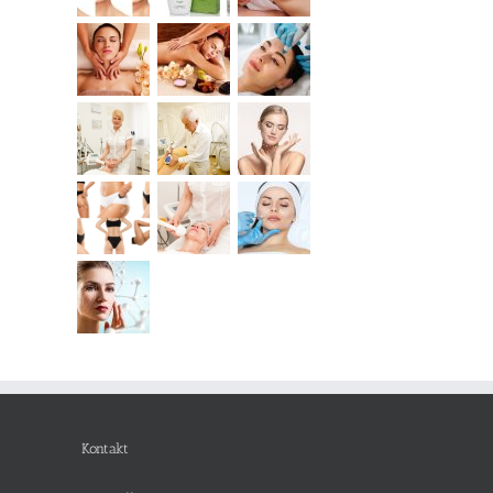
Kontakt